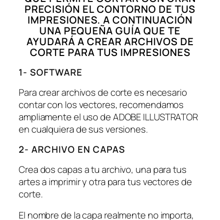
PRECISIÓN EL CONTORNO DE TUS
IMPRESIONES. A CONTINUACIÓN
UNA PEQUEÑA GUÍA QUE TE
AYUDARÁ A CREAR ARCHIVOS DE
CORTE PARA TUS IMPRESIONES
1- SOFTWARE
Para crear archivos de corte es necesario
contar con los vectores, recomendamos
ampliamente el uso de ADOBE ILLUSTRATOR
en cualquiera de sus versiones.
2- ARCHIVO EN CAPAS
Crea dos capas a tu archivo, una para tus
artes a imprimir y otra para tus vectores de
corte.
El nombre de la capa realmente no importa,