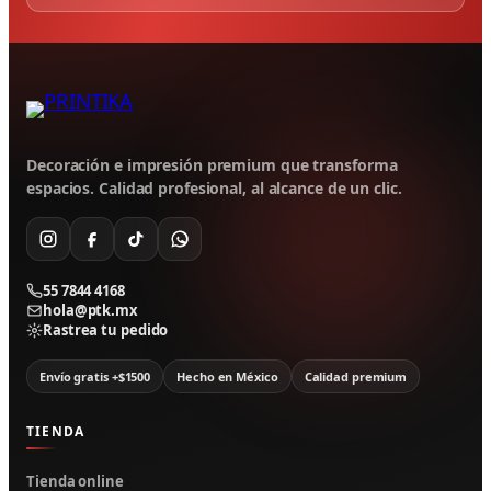
Decoración e impresión premium que transforma
espacios. Calidad profesional, al alcance de un clic.
55 7844 4168
hola@ptk.mx
Rastrea tu pedido
Envío gratis +$1500
Hecho en México
Calidad premium
TIENDA
Tienda online