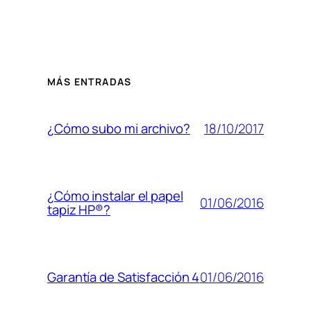
MÁS ENTRADAS
18/10/2017
¿Cómo subo mi archivo?
¿Cómo instalar el papel
01/06/2016
tapiz HP®?
01/06/2016
Garantía de Satisfacción 4