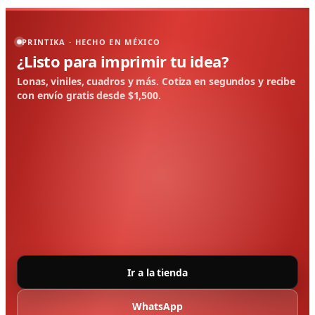
PRINTIKA · HECHO EN MÉXICO
¿Listo para imprimir tu idea?
Lonas, viniles, cuadros y más. Cotiza en segundos y recibe
con envío gratis desde $1,500.
Ir a la tienda
WhatsApp