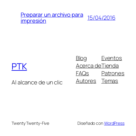
Preparar un archivo para
15/04/2016
impresión
Blog
Eventos
PTK
Acerca de
Tienda
FAQs
Patrones
Autores
Temas
Al alcance de un clic
Twenty Twenty-Five
Diseñado con
WordPress