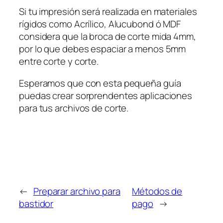
Si tu impresión será realizada en materiales
rígidos como Acrílico, Alucubond ó MDF
considera que la broca de corte mida 4mm,
por lo que debes espaciar a menos 5mm
entre corte y corte.
Esperamos que con esta pequeña guía
puedas crear sorprendentes aplicaciones
para tus archivos de corte.
←
Preparar archivo para
Métodos de
bastidor
pago
→