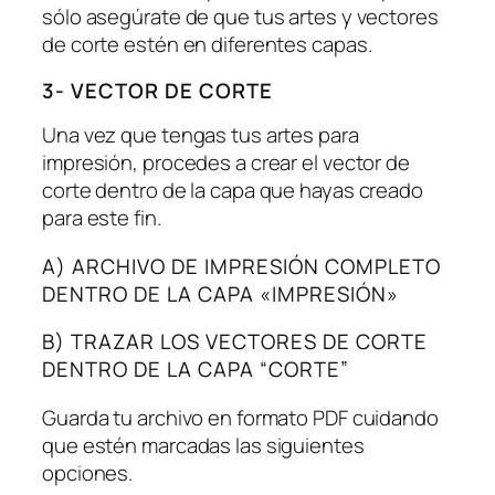
sólo asegúrate de que tus artes y vectores
de corte estén en diferentes capas.
3- VECTOR DE CORTE
Una vez que tengas tus artes para
impresión, procedes a crear el vector de
corte dentro de la capa que hayas creado
para este fin.
A) ARCHIVO DE IMPRESIÓN COMPLETO
DENTRO DE LA CAPA «IMPRESIÓN»
B) TRAZAR LOS VECTORES DE CORTE
DENTRO DE LA CAPA “CORTE”
Guarda tu archivo en formato PDF cuidando
que estén marcadas las siguientes
opciones.