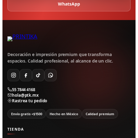
WhatsApp
Decoración e impresión premium que transforma
espacios. Calidad profesional, al alcance de un clic.
55 7844 4168
hola@ptk.mx
Rastrea tu pedido
Envío gratis +$1500
Hecho en México
Calidad premium
TIENDA