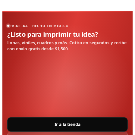
PRINTIKA · HECHO EN MÉXICO
¿Listo para imprimir tu idea?
Lonas, viniles, cuadros y más. Cotiza en segundos y recibe
con envío gratis desde $1,500.
Ir a la tienda