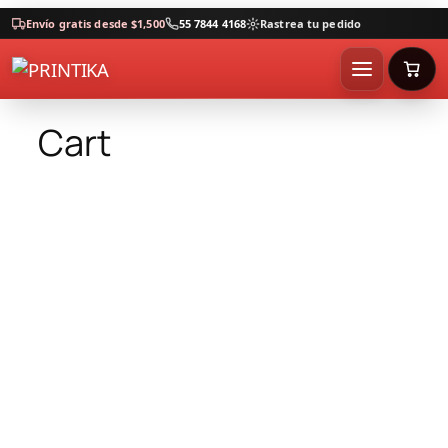
Envío gratis desde $1,500
55 7844 4168
Rastrea tu pedido
Cart