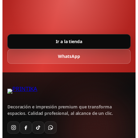
Ir a la tienda
WhatsApp
Decoración e impresión premium que transforma
espacios. Calidad profesional, al alcance de un clic.