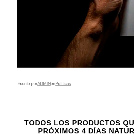
Escrito por
ADMIN
en
Políticas
TODOS LOS PRODUCTOS QU
PRÓXIMOS 4 DÍAS NATU