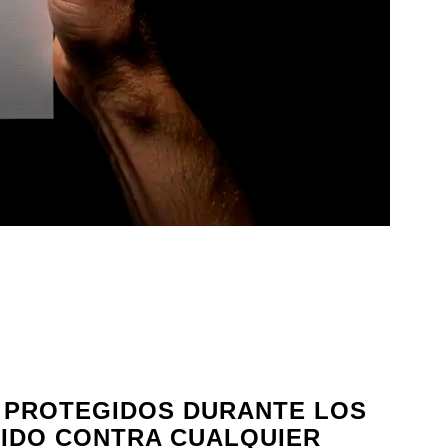
 PROTEGIDOS DURANTE LOS
BIDO CONTRA CUALQUIER