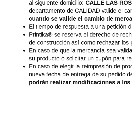
al siguiente domicilio:
CALLE LAS ROSA
departamento de CALIDAD valide el c
cuando se valide el cambio de merca
El tiempo de respuesta a una petición 
Printika® se reserva el derecho de rech
de construcción así como rechazar los p
En caso de que la mercancía sea validad
su producto ó solicitar un cupón para re
En caso de elegir la reimpresión de pro
nueva fecha de entrega de su pedido d
podrán realizar modificaciones a los