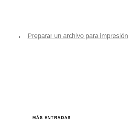
←
Preparar un archivo para impresión
MÁS ENTRADAS