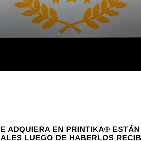
E ADQUIERA EN PRINTIKA® ESTÁN
RALES LUEGO DE HABERLOS RECI