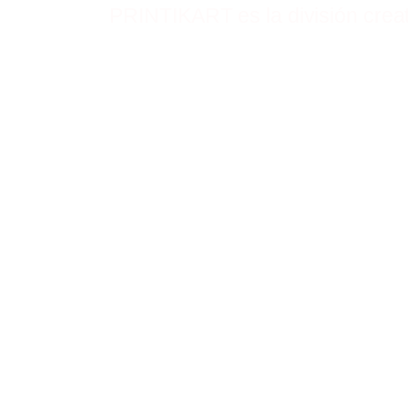
PRINTIKART es la división creat