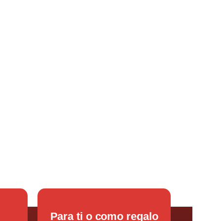
Para ti o como regalo