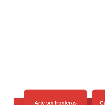
Arte sin fronteras
Ca