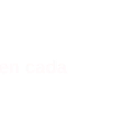
 en cada