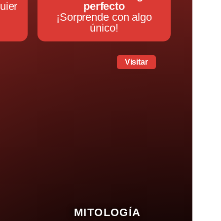
uier
perfecto
¡Sorprende con algo
único!
Visitar
MITOLOGÍA