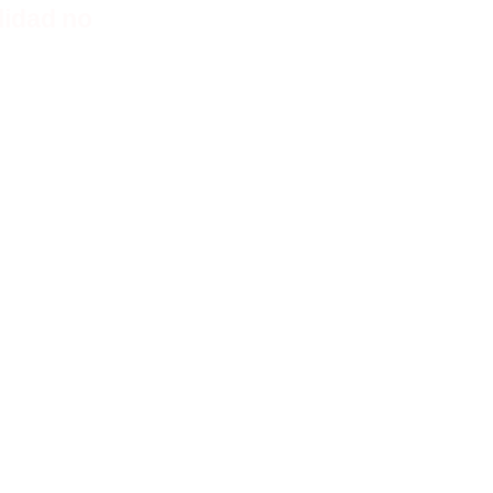
alidad no