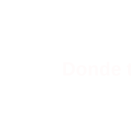
Donde 