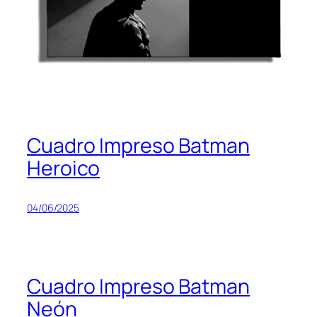
Cuadro Impreso Batman
Heroico
04/06/2025
Cuadro Impreso Batman
Neón