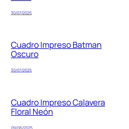
30/07/2025
Cuadro Impreso Batman
Oscuro
30/07/2025
Cuadro Impreso Calavera
Floral Neón
09/06/2025