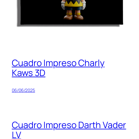
Cuadro Impreso Charly
Kaws 3D
06/06/2025
Cuadro Impreso Darth Vader
LV