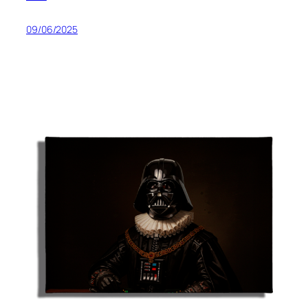
09/06/2025