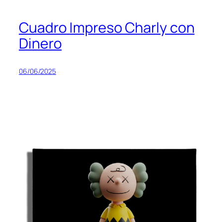
Cuadro Impreso Charly con
Dinero
06/06/2025