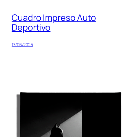
Cuadro Impreso Auto
Deportivo
17/06/2025