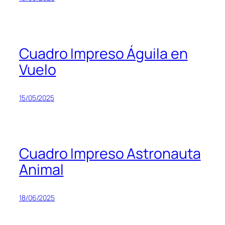
Cuadro Impreso Águila en
Vuelo
15/05/2025
Cuadro Impreso Astronauta
Animal
18/06/2025