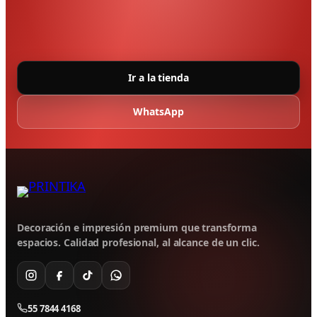
Ir a la tienda
WhatsApp
Decoración e impresión premium que transforma
espacios. Calidad profesional, al alcance de un clic.
55 7844 4168