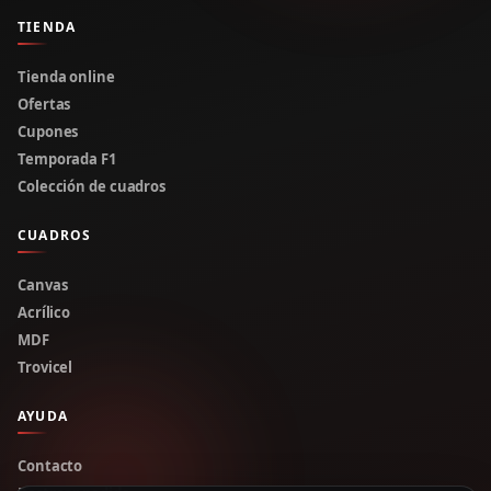
TIENDA
Tienda online
Ofertas
Cupones
Temporada F1
Colección de cuadros
CUADROS
Canvas
Acrílico
MDF
Trovicel
AYUDA
Contacto