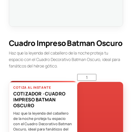
Cuadro Impreso Batman Oscuro
Haz que la leyenda del caballero de la noche proteja tu
espacio con el Cuadro Decorativo Batman Oscuro, ideal para
fanáticos del héroe gótico.
COTIZA AL INSTANTE
COTIZADOR · CUADRO
IMPRESO BATMAN
OSCURO
Haz que la leyenda del caballero
de la noche proteja tu espacio
con el Cuadro Decorativo Batman
Oscuro, ideal para fanáticos del