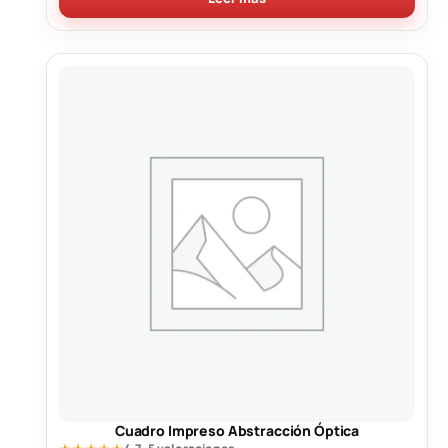
Cuadro Impreso Abstracción Óptica