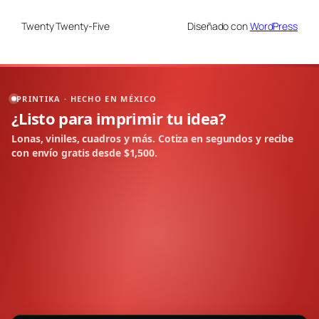
Twenty Twenty-Five
Diseñado con
WordPress
PRINTIKA · HECHO EN MÉXICO
¿Listo para imprimir tu idea?
Lonas, viniles, cuadros y más. Cotiza en segundos y recibe
con envío gratis desde $1,500.