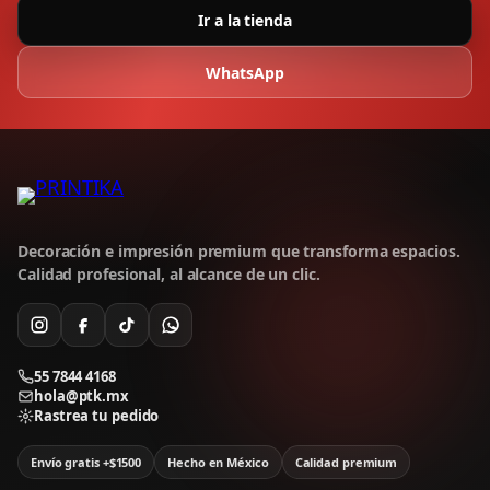
Ir a la tienda
WhatsApp
Decoración e impresión premium que transforma espacios.
Calidad profesional, al alcance de un clic.
55 7844 4168
hola@ptk.mx
Rastrea tu pedido
Envío gratis +$1500
Hecho en México
Calidad premium