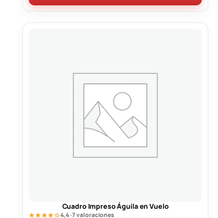
Cuadro Impreso Águila en Vuelo
★★★★☆
4,4 · 7 valoraciones