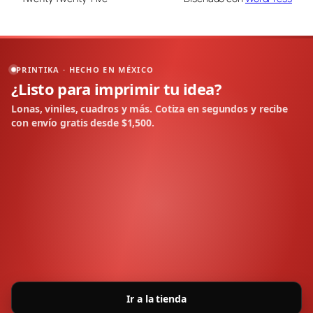
PRINTIKA · HECHO EN MÉXICO
¿Listo para imprimir tu idea?
Lonas, viniles, cuadros y más. Cotiza en segundos y recibe
con envío gratis desde $1,500.
Ir a la tienda