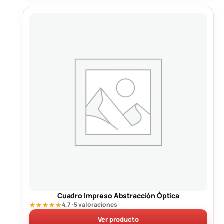
Cuadro Impreso Abstracción Óptica
★★★★★
4,7 · 5 valoraciones
Ver producto