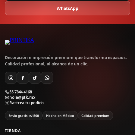
WhatsApp
Decoración e impresión premium que transforma espacios.
Calidad profesional, al alcance de un clic.
55 7844 4168
hola@ptk.mx
Rastrea tu pedido
Envío gratis +$1500
Hecho en México
Calidad premium
TIENDA