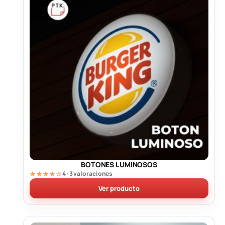
BOTONES LUMINOSOS
★★★★☆
4 · 3 valoraciones
Ver producto