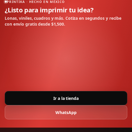
PRINTIKA · HECHO EN MÉXICO
¿Listo para imprimir tu idea?
Lonas, viniles, cuadros y más. Cotiza en segundos y recibe
con envío gratis desde $1,500.
Ir a la tienda
WhatsApp