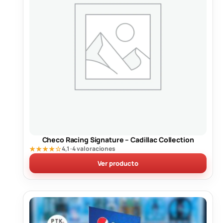
Checo Racing Signature – Cadillac Collection
★★★★☆
4,1 · 4 valoraciones
Ver producto