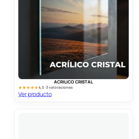
ACRILICO CRISTAL
★★★★★
4,5 · 3 valoraciones
Ver producto