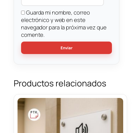
Guarda mi nombre, correo
electrónico y web en este
navegador para la próxima vez que
comente.
Productos relacionados