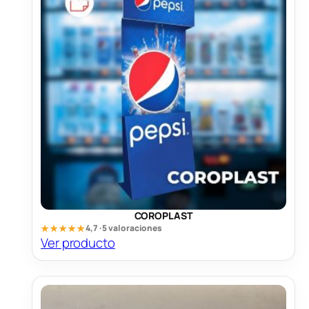
COROPLAST
★★★★★
4,7 · 5 valoraciones
Ver producto