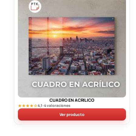
CUADRO EN ACRILICO
★★★★☆
4,1 · 4 valoraciones
Ver producto