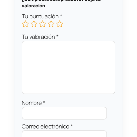
valoración
Tu puntuación
*
Tu valoración
*
Nombre
*
Correo electrónico
*