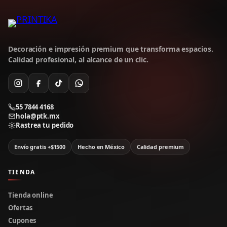
Decoración e impresión premium que transforma espacios.
Calidad profesional, al alcance de un clic.
55 7844 4168
hola@ptk.mx
Rastrea tu pedido
Envío gratis +$1500
Hecho en México
Calidad premium
TIENDA
Tienda online
Ofertas
Cupones