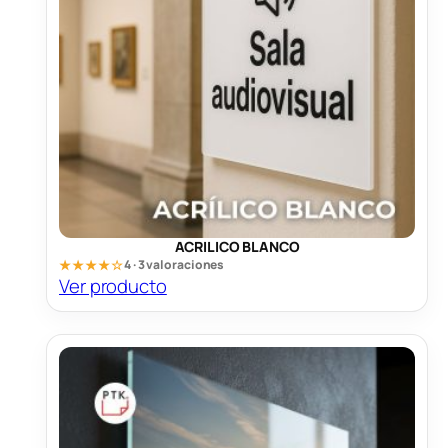
ACRILICO BLANCO
★★★★☆
4 · 3 valoraciones
Ver producto