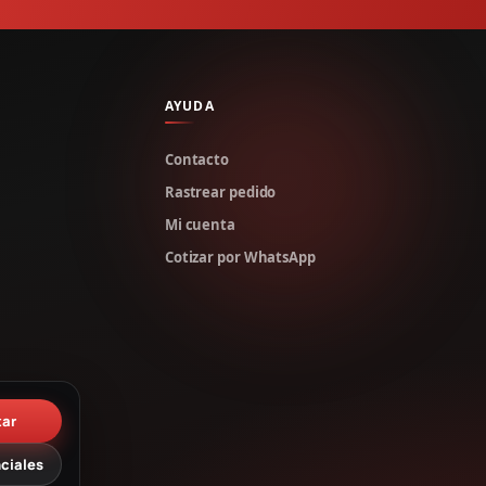
AYUDA
Contacto
Rastrear pedido
Mi cuenta
Cotizar por WhatsApp
tar
ciales