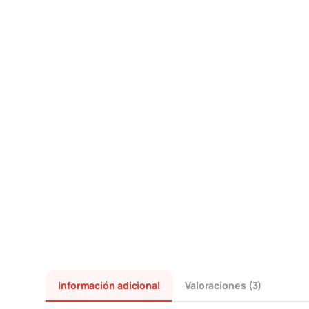
Información adicional
Valoraciones (3)