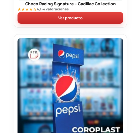
Checo Racing Signature – Cadillac Collection
★★★★☆
4,1 · 4 valoraciones
Ver producto