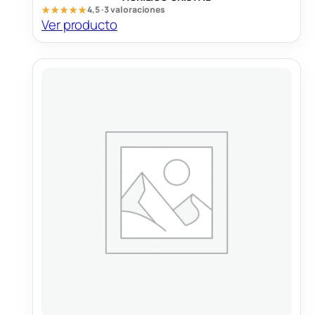
★★★★★
4,5 · 3 valoraciones
Ver producto