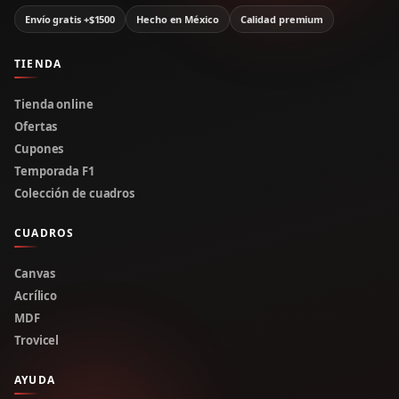
Envío gratis +$1500
Hecho en México
Calidad premium
TIENDA
Tienda online
Ofertas
Cupones
Temporada F1
Colección de cuadros
CUADROS
Canvas
Acrílico
MDF
Trovicel
AYUDA