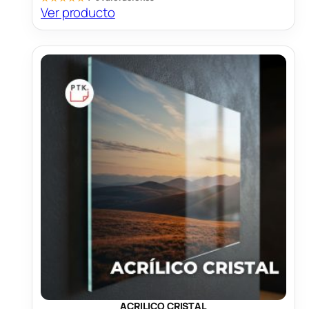
Ver producto
ACRILICO CRISTAL