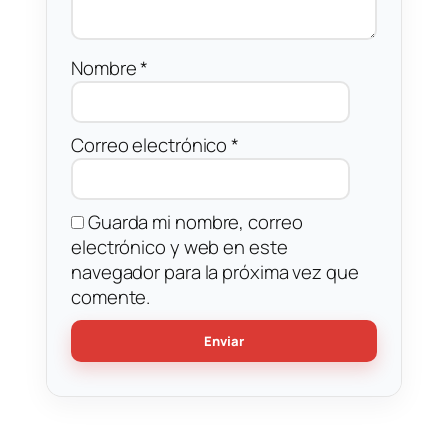
Nombre
*
Correo electrónico
*
Guarda mi nombre, correo
electrónico y web en este
navegador para la próxima vez que
comente.