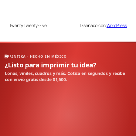
Twenty Twenty-Five
Diseñado con
WordPress
PRINTIKA · HECHO EN MÉXICO
¿Listo para imprimir tu idea?
Lonas, viniles, cuadros y más. Cotiza en segundos y recibe
con envío gratis desde $1,500.