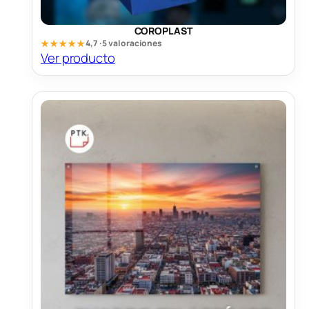
COROPLAST
★★★★★
4,7 · 5 valoraciones
Ver producto