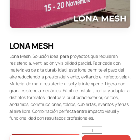
LONA MESH
Lona Mesh. Solución ideal para proyectos que requieren
resistencia, ventilación y visibilidad parcial. Fabricada con
materiales de alta durabilidad, esta lona permite el paso del
aire reduciendo la presión del viento, evitando el «efecto vela».
Material de malla resistente al sol y la intemperie. Ligera con
gran resistencia mecánica. Fácil de instalar, cortar y adaptar a
distintos formatos. Ideal para publicidad exterior, cercos,
andamios, construcciones, toldos, cubiertas, eventos y ferias
al aire libre. Combinación perfecta entre impacto visual y
funcionalidad con resultados profesionales.