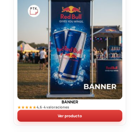
BANNER
★★★★★
4,6 · 4 valoraciones
Ver producto