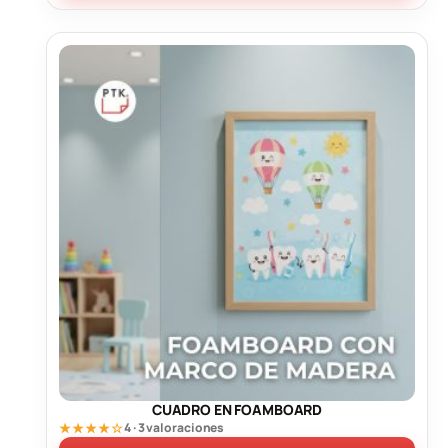
CUADRO EN FOAMBOARD
★★★★☆
4 · 3 valoraciones