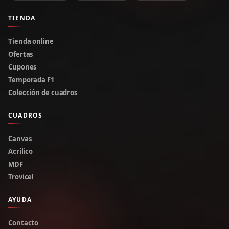
TIENDA
Tienda online
Ofertas
Cupones
Temporada F1
Colección de cuadros
CUADROS
Canvas
Acrílico
MDF
Trovicel
AYUDA
Contacto