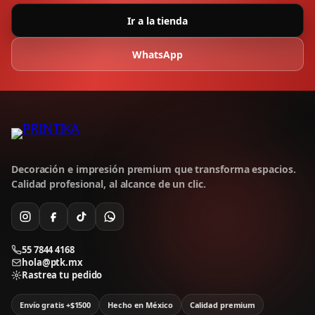
Ir a la tienda
WhatsApp
Decoración e impresión premium que transforma espacios.
Calidad profesional, al alcance de un clic.
55 7844 4168
hola@ptk.mx
Rastrea tu pedido
Envío gratis +$1500
Hecho en México
Calidad premium