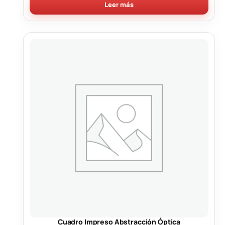
Leer más
Cuadro Impreso Abstracción Óptica