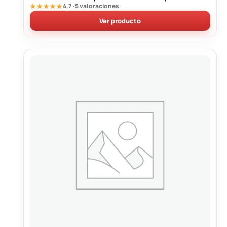
★★★★★
4,7 · 5 valoraciones
Ver producto