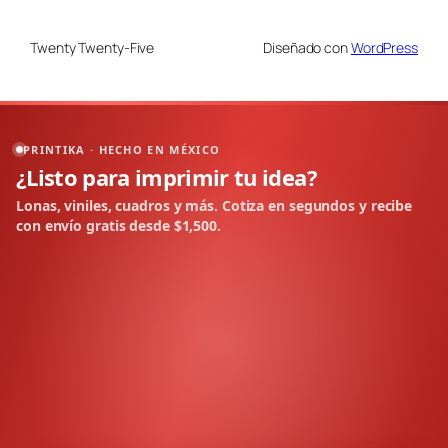
Twenty Twenty-Five
Diseñado con
WordPress
PRINTIKA · HECHO EN MÉXICO
¿Listo para imprimir tu idea?
Lonas, viniles, cuadros y más. Cotiza en segundos y recibe
con envío gratis desde $1,500.