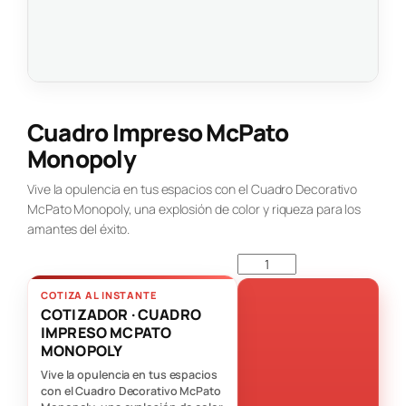
Cuadro Impreso McPato
Monopoly
Vive la opulencia en tus espacios con el Cuadro Decorativo
McPato Monopoly, una explosión de color y riqueza para los
amantes del éxito.
COTIZA AL INSTANTE
COTIZADOR · CUADRO
IMPRESO MCPATO
MONOPOLY
Vive la opulencia en tus espacios
con el Cuadro Decorativo McPato