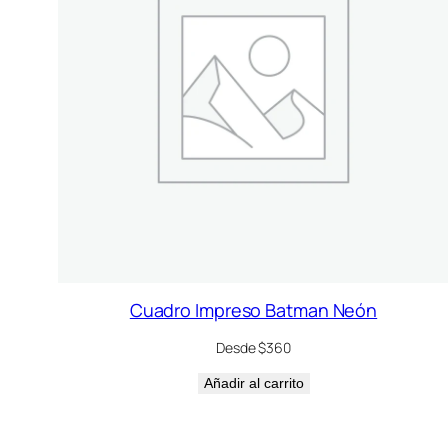
Cuadro Impreso Batman Neón
Desde $360
Añadir al carrito