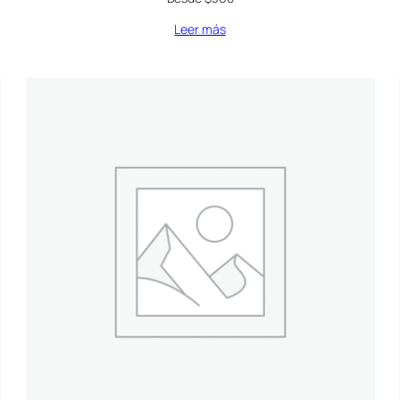
Leer más