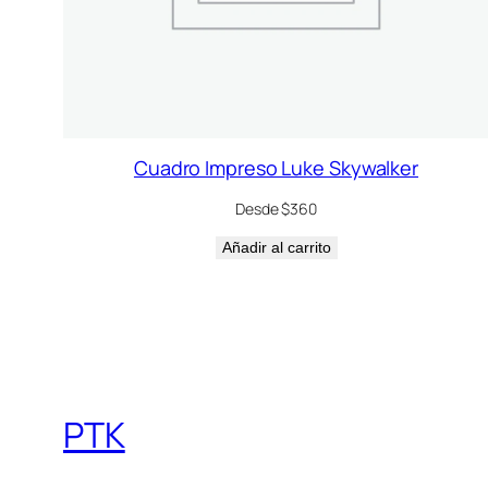
Cuadro Impreso Luke Skywalker
Desde $360
Añadir al carrito
PTK