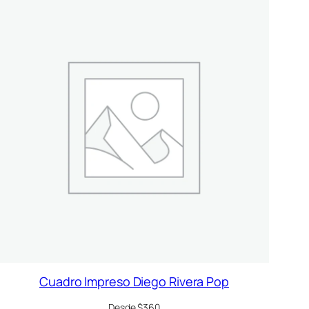
Cuadro Impreso Diego Rivera Pop
Desde $360