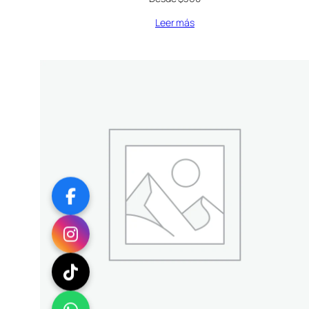
Leer más