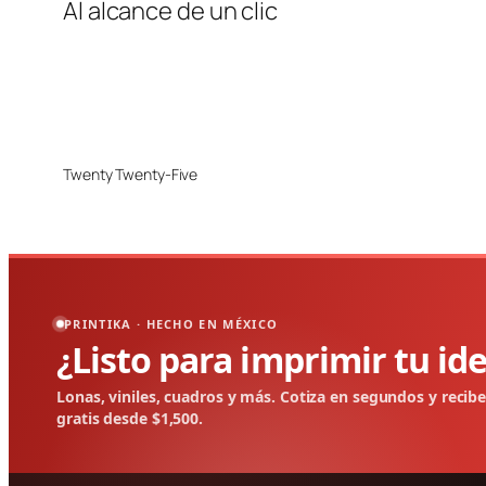
Al alcance de un clic
Twenty Twenty-Five
PRINTIKA · HECHO EN MÉXICO
¿Listo para imprimir tu id
Lonas, viniles, cuadros y más. Cotiza en segundos y recib
gratis desde $1,500.