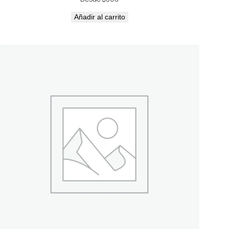
Añadir al carrito