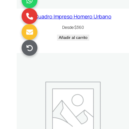
Cuadro Impreso Homero Urbano
Desde $360
Añadir al carrito