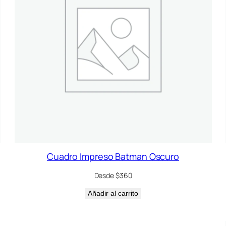
Cuadro Impreso Batman Oscuro
Desde $360
Añadir al carrito