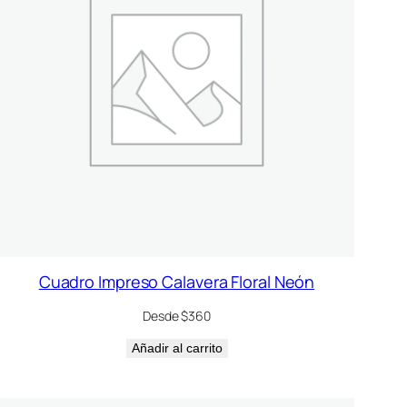
Cuadro Impreso Calavera Floral Neón
Desde $360
Añadir al carrito