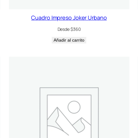
Cuadro Impreso Joker Urbano
Desde $360
Añadir al carrito