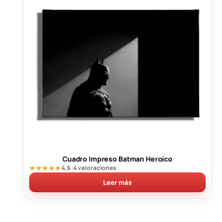
Cuadro Impreso Batman Heroico
★★★★★
4,6 · 4 valoraciones
Leer más