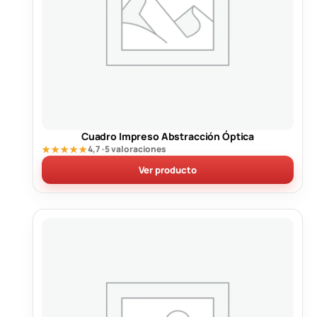
Cuadro Impreso Abstracción Óptica
★★★★★
4,7 · 5 valoraciones
Ver producto