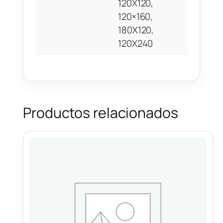
120X120,
120×160,
180X120,
120X240
Productos relacionados