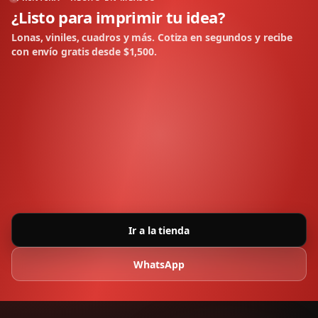
¿Listo para imprimir tu idea?
Lonas, viniles, cuadros y más. Cotiza en segundos y recibe
con envío gratis desde $1,500.
Ir a la tienda
WhatsApp