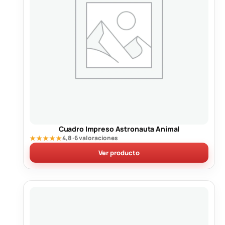
Cuadro Impreso Astronauta Animal
★★★★★
4,8 · 6 valoraciones
Ver producto