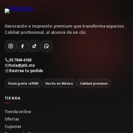
Decoración e impresión premium que transforma espacios.
Calidad profesional, al alcance de un clic.
55 7844 4168
hola@ptk.mx
Rastrea tu pedido
Envío gratis +$1500
Hecho en México
Calidad premium
TIENDA
Tienda online
Ofertas
Cupones