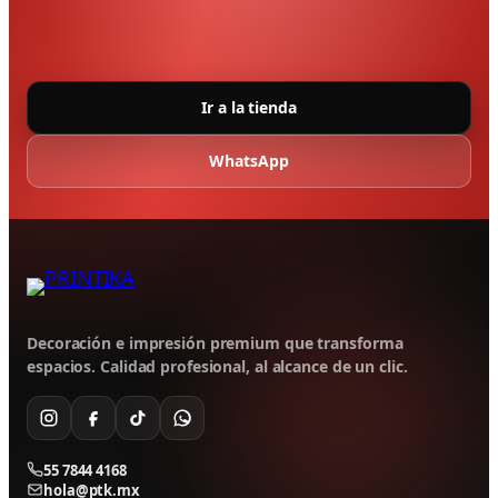
Ir a la tienda
WhatsApp
Decoración e impresión premium que transforma
espacios. Calidad profesional, al alcance de un clic.
55 7844 4168
hola@ptk.mx