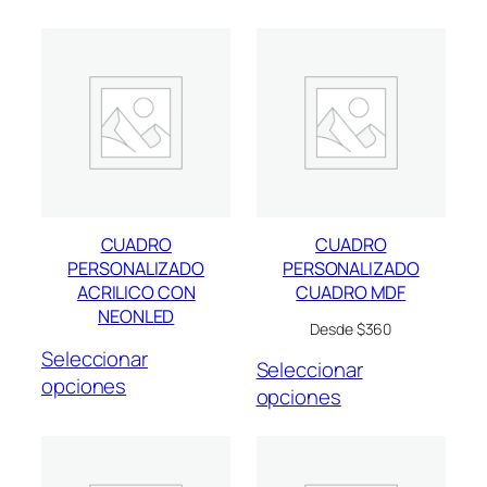
CUADRO
CUADRO
PERSONALIZADO
PERSONALIZADO
ACRILICO CON
CUADRO MDF
NEONLED
Desde $360
Seleccionar
Seleccionar
opciones
opciones