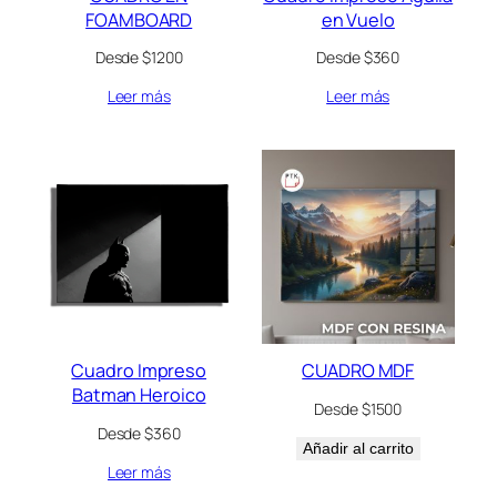
FOAMBOARD
en Vuelo
Desde $1200
Desde $360
Leer más
Leer más
Cuadro Impreso
CUADRO MDF
Batman Heroico
Desde $1500
Desde $360
Añadir al carrito
Leer más