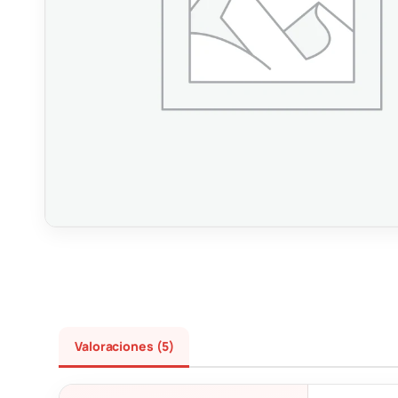
Valoraciones (5)