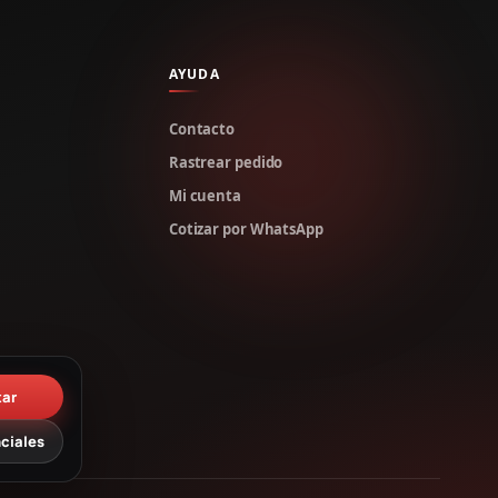
AYUDA
Contacto
Rastrear pedido
Mi cuenta
Cotizar por WhatsApp
tar
ciales