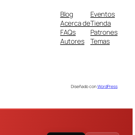
Blog
Eventos
Acerca de
Tienda
FAQs
Patrones
Autores
Temas
Diseñado con
WordPress