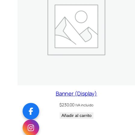
Banner (Display)
$
230.00
IVA incluido
Añadir al carrito