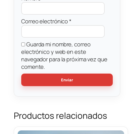
Correo electrónico
*
Guarda mi nombre, correo
electrónico y web en este
navegador para la próxima vez que
comente.
Productos relacionados