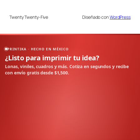
Twenty Twenty-Five
Diseñado con
WordPress
PRINTIKA · HECHO EN MÉXICO
¿Listo para imprimir tu idea?
Lonas, viniles, cuadros y más. Cotiza en segundos y recibe
con envío gratis desde $1,500.