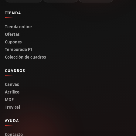
TIENDA
Tienda online
Ofertas
Cupones
Temporada F1
Colección de cuadros
CUADROS
Canvas
Acrílico
MDF
Trovicel
AYUDA
Contacto