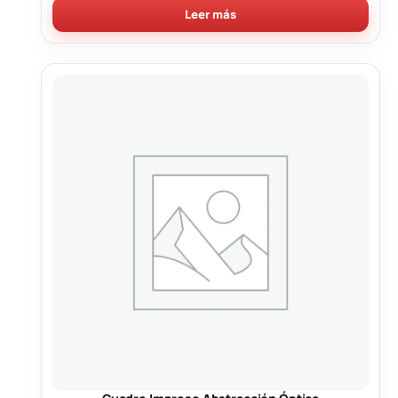
Leer más