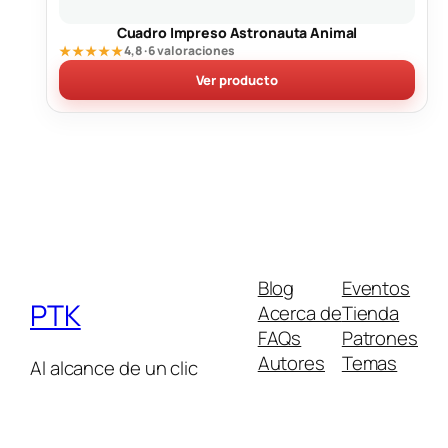
Cuadro Impreso Astronauta Animal
★★★★★
4,8 · 6 valoraciones
Ver producto
Blog
Eventos
PTK
Acerca de
Tienda
FAQs
Patrones
Autores
Temas
Al alcance de un clic