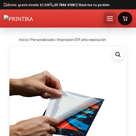
Envío gratis desde $1,500
55 7844 4168
Rastrea tu pedido
Inicio
/
Personalizado
/ Impresión DTF alta resolución