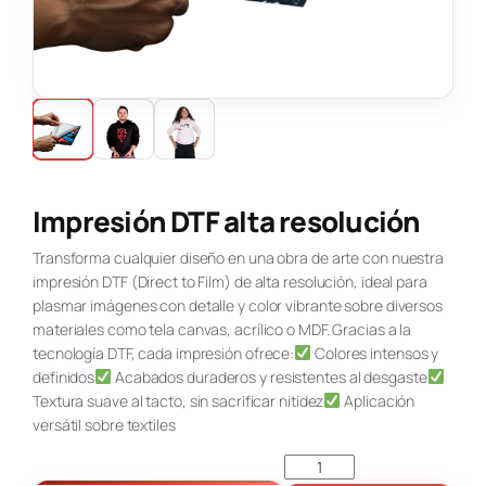
Impresión DTF alta resolución
Transforma cualquier diseño en una obra de arte con nuestra
impresión DTF (Direct to Film) de alta resolución, ideal para
plasmar imágenes con detalle y color vibrante sobre diversos
materiales como tela canvas, acrílico o MDF. Gracias a la
tecnología DTF, cada impresión ofrece:
Colores intensos y
definidos
Acabados duraderos y resistentes al desgaste
Textura suave al tacto, sin sacrificar nitidez
Aplicación
versátil sobre textiles