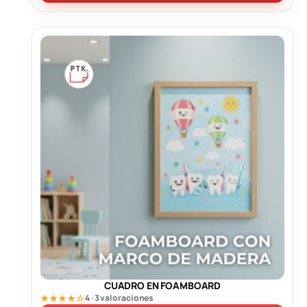
CUADRO EN FOAMBOARD
★★★★☆
4 · 3 valoraciones