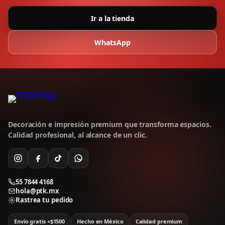
Ir a la tienda
WhatsApp
Decoración e impresión premium que transforma espacios.
Calidad profesional, al alcance de un clic.
55 7844 4168
hola@ptk.mx
Rastrea tu pedido
Envío gratis +$1500
Hecho en México
Calidad premium