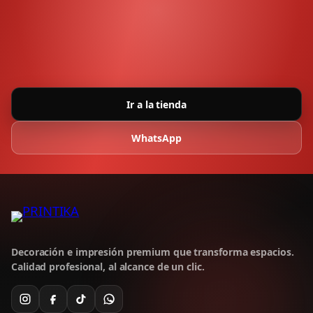
Ir a la tienda
WhatsApp
Decoración e impresión premium que transforma espacios.
Calidad profesional, al alcance de un clic.