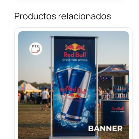
Productos relacionados