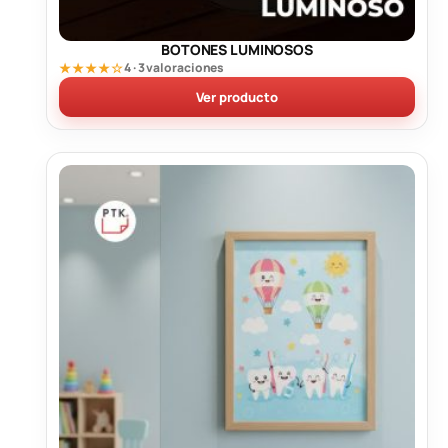
BOTONES LUMINOSOS
★★★★☆
4 · 3 valoraciones
Ver producto