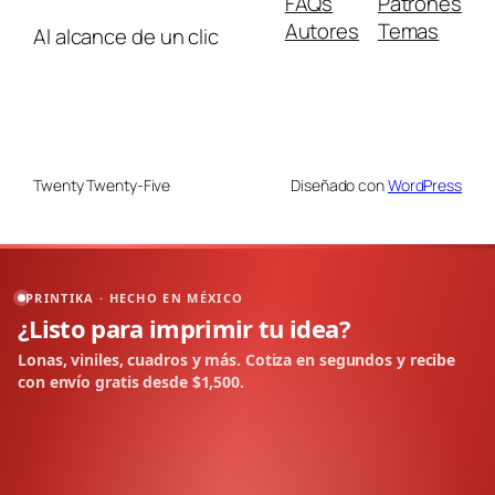
FAQs
Patrones
Autores
Temas
Al alcance de un clic
Twenty Twenty-Five
Diseñado con
WordPress
PRINTIKA · HECHO EN MÉXICO
¿Listo para imprimir tu idea?
Lonas, viniles, cuadros y más. Cotiza en segundos y recibe
con envío gratis desde $1,500.