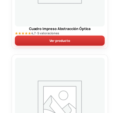
Cuadro Impreso Abstracción Óptica
★★★★★
4,7 · 5 valoraciones
Ver producto