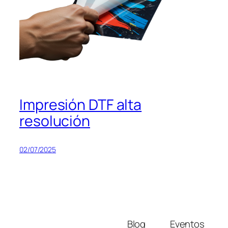
Impresión DTF alta
resolución
02/07/2025
Blog
Eventos