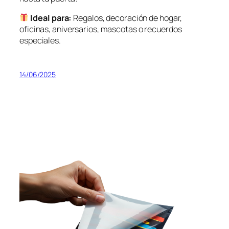
Ideal para:
Regalos, decoración de hogar,
oficinas, aniversarios, mascotas o recuerdos
especiales.
14/06/2025