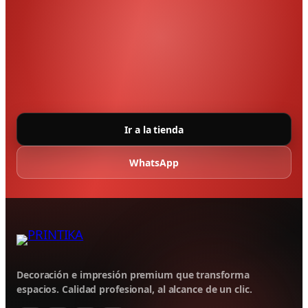
Ir a la tienda
WhatsApp
Decoración e impresión premium que transforma
espacios. Calidad profesional, al alcance de un clic.