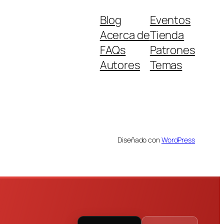
Blog
Eventos
Acerca de
Tienda
FAQs
Patrones
Autores
Temas
Diseñado con
WordPress