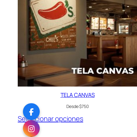
TELA CANVAS
Desde $750
Seleccionar opciones