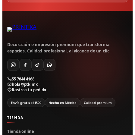
Decoración e impresión premium que transforma
espacios. Calidad profesional, al alcance de un clic.
55 7844 4168
hola@ptk.mx
Rastrea tu pedido
Envío gratis +$1500
Hecho en México
Calidad premium
TIENDA
Tienda online