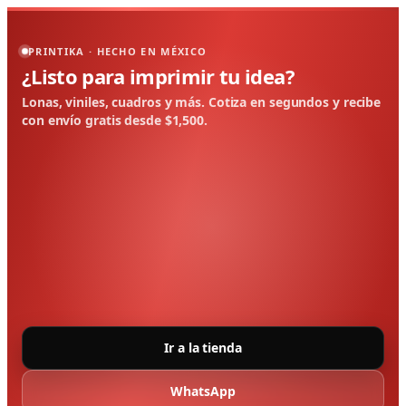
PRINTIKA · HECHO EN MÉXICO
¿Listo para imprimir tu idea?
Lonas, viniles, cuadros y más. Cotiza en segundos y recibe
con envío gratis desde $1,500.
Ir a la tienda
WhatsApp