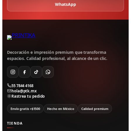
WhatsApp
Decoración e impresión premium que transforma
espacios. Calidad profesional, al alcance de un clic.
55 7844 4168
hola@ptk.mx
Rastrea tu pedido
Envío gratis +$1500
Hecho en México
Calidad premium
TIENDA