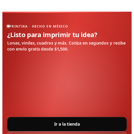
PRINTIKA · HECHO EN MÉXICO
¿Listo para imprimir tu idea?
Lonas, viniles, cuadros y más. Cotiza en segundos y recibe
con envío gratis desde $1,500.
Ir a la tienda