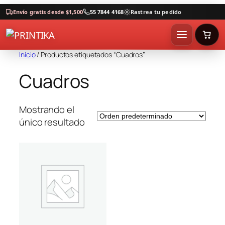
Envío gratis desde $1,500
55 7844 4168
Rastrea tu pedido
Inicio
/ Productos etiquetados “Cuadros”
Cuadros
Mostrando el
único resultado