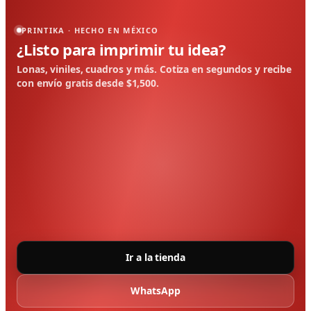
PRINTIKA · HECHO EN MÉXICO
¿Listo para imprimir tu idea?
Lonas, viniles, cuadros y más. Cotiza en segundos y recibe
con envío gratis desde $1,500.
Ir a la tienda
WhatsApp