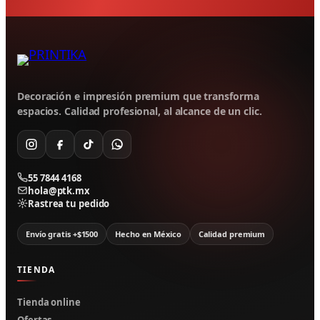
Decoración e impresión premium que transforma
espacios. Calidad profesional, al alcance de un clic.
55 7844 4168
hola@ptk.mx
Rastrea tu pedido
Envío gratis +$1500
Hecho en México
Calidad premium
TIENDA
Tienda online
Ofertas