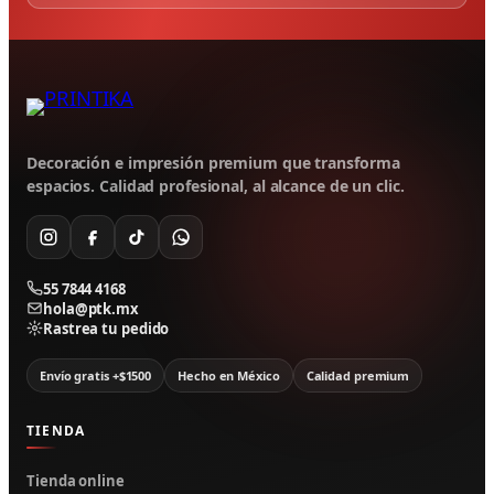
Decoración e impresión premium que transforma
espacios. Calidad profesional, al alcance de un clic.
55 7844 4168
hola@ptk.mx
Rastrea tu pedido
Envío gratis +$1500
Hecho en México
Calidad premium
TIENDA
Tienda online