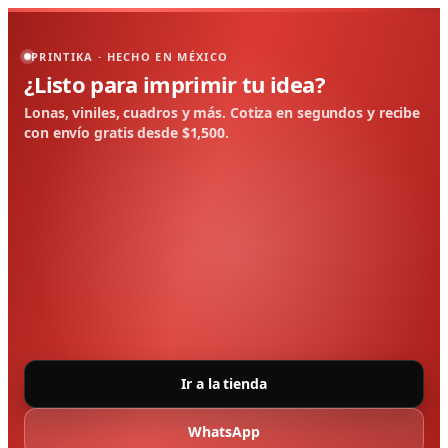
PRINTIKA · HECHO EN MÉXICO
¿Listo para imprimir tu idea?
Lonas, viniles, cuadros y más. Cotiza en segundos y recibe
con envío gratis desde $1,500.
Ir a la tienda
WhatsApp