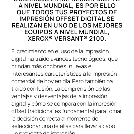
A NIVEL MUNDIAL, ES POR ELLO
QUE TODOS TUS PROYECTOS DE
IMPRESIÓN OFFSET DIGITAL SE
REALIZAN EN UNO DE LOS MEJORES
EQUIPOS A NIVEL MUNDIAL,
XEROX® VERSANT® 2100.
El crecimiento en el uso de la impresión
digital ha traído avances tecnológicos, que
brindan más opciones, nuevas e
interesantes características a la impresión
comercial de hoy en día. Pero también ha
traído confusión. La comprensión de las
ventajas y desventajas de la impresión
digital y cómo se compara con la impresión
offset tradicional es fundamental para tomar
la decisión correcta al momento de
seleccionar una de ellas para llevar a cabo
un proyecto de impresión.