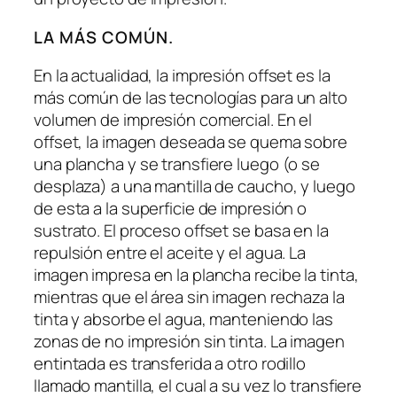
LA MÁS COMÚN.
En la actualidad, la impresión offset es la
más común de las tecnologías para un alto
volumen de impresión comercial. En el
offset, la imagen deseada se quema sobre
una plancha y se transfiere luego (o se
desplaza) a una mantilla de caucho, y luego
de esta a la superficie de impresión o
sustrato. El proceso offset se basa en la
repulsión entre el aceite y el agua. La
imagen impresa en la plancha recibe la tinta,
mientras que el área sin imagen rechaza la
tinta y absorbe el agua, manteniendo las
zonas de no impresión sin tinta. La imagen
entintada es transferida a otro rodillo
llamado mantilla, el cual a su vez lo transfiere