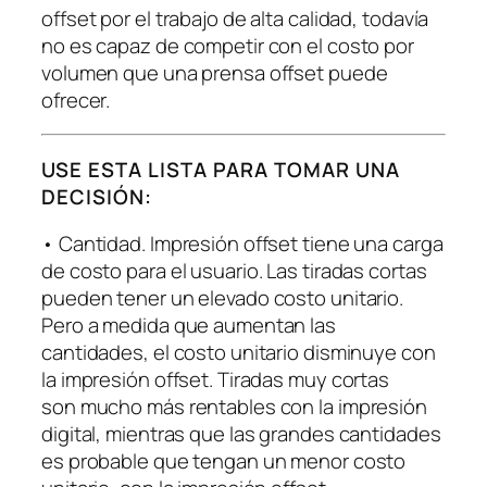
offset por el trabajo de alta calidad, todavía
no es capaz de competir con el costo por
volumen que una prensa offset puede
ofrecer.
USE ESTA LISTA PARA TOMAR UNA
DECISIÓN:
• Cantidad. Impresión offset tiene una carga
de costo para el usuario. Las tiradas cortas
pueden tener un elevado costo unitario.
Pero a medida que aumentan las
cantidades, el costo unitario disminuye con
la impresión offset. Tiradas muy cortas
son mucho más rentables con la impresión
digital, mientras que las grandes cantidades
es probable que tengan un menor costo