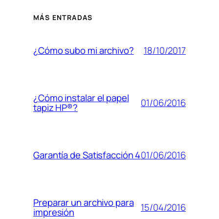
MÁS ENTRADAS
18/10/2017
¿Cómo subo mi archivo?
¿Cómo instalar el papel
01/06/2016
tapiz HP®?
01/06/2016
Garantía de Satisfacción 4
Preparar un archivo para
15/04/2016
impresión