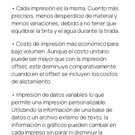
• Cada impresión es la misma. Cuento más
precisos, menos desperdicio de material y
menos variaciones, debido a no tener que
equilibrar la tinta y el agua durante la tirada.
• Costo de impresión más económico para
bajo volumen. Aunque el costo unitario
puede ser mayor que con la impresión
offset, este disminuye comparativamente
cuando en el offset se incluyen los costos
de alistamiento.
• Impresión de datos variables lo que
permite una impresión personalizable.
Utilizando la información de una base de
datos o un archivo externo de texto, la
información o gráficos pueden cambiar en
cada impreso sin parar ni disminuir la