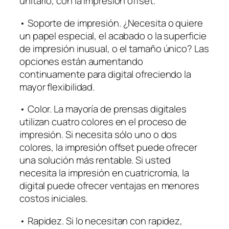
unitario, con la impresión offset.
• Soporte de impresión. ¿Necesita o quiere
un papel especial, el acabado o la superficie
de impresión inusual, o el tamaño único? Las
opciones están aumentando
continuamente para digital ofreciendo la
mayor flexibilidad.
• Color. La mayoría de prensas digitales
utilizan cuatro colores en el proceso de
impresión. Si necesita sólo uno o dos
colores, la impresión offset puede ofrecer
una solución más rentable. Si usted
necesita la impresión en cuatricromía, la
digital puede ofrecer ventajas en menores
costos iniciales.
• Rapidez. Si lo necesitan con rapidez,