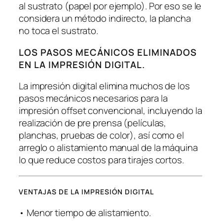
al sustrato (papel por ejemplo). Por eso se le
considera un método indirecto, la plancha
no toca el sustrato.
LOS PASOS MECÁNICOS ELIMINADOS
EN LA IMPRESIÓN DIGITAL.
La impresión digital elimina muchos de los
pasos mecánicos necesarios para la
impresión offset convencional, incluyendo la
realización de pre prensa (películas,
planchas, pruebas de color), así como el
arreglo o alistamiento manual de la máquina
lo que reduce costos para tirajes cortos.
VENTAJAS DE LA IMPRESIÓN DIGITAL
• Menor tiempo de alistamiento.