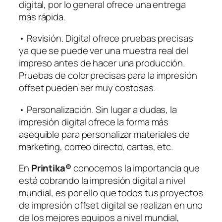
digital, por lo general ofrece una entrega
más rápida.
• Revisión. Digital ofrece pruebas precisas
ya que se puede ver una muestra real del
impreso antes de hacer una producción.
Pruebas de color precisas para la impresión
offset pueden ser muy costosas.
• Personalización. Sin lugar a dudas, la
impresión digital ofrece la forma más
asequible para personalizar materiales de
marketing, correo directo, cartas, etc.
En
Printika®
conocemos la importancia que
está cobrando la impresión digital a nivel
mundial, es por ello que todos tus proyectos
de impresión offset digital se realizan en uno
de los mejores equipos a nivel mundial,