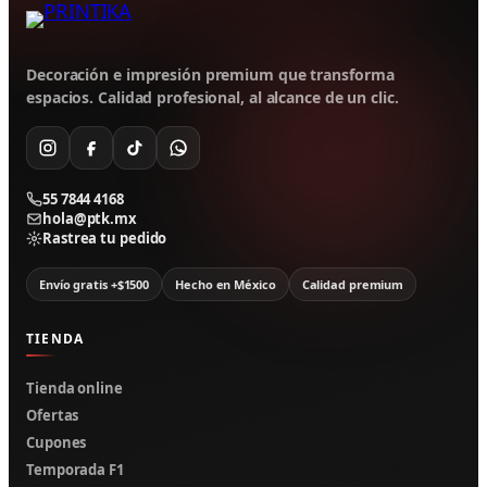
Decoración e impresión premium que transforma
espacios. Calidad profesional, al alcance de un clic.
55 7844 4168
hola@ptk.mx
Rastrea tu pedido
Envío gratis +$1500
Hecho en México
Calidad premium
TIENDA
Tienda online
Ofertas
Cupones
Temporada F1