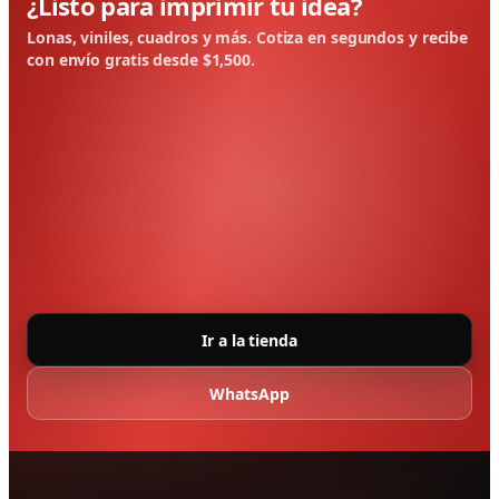
¿Listo para imprimir tu idea?
Lonas, viniles, cuadros y más. Cotiza en segundos y recibe
con envío gratis desde $1,500.
Ir a la tienda
WhatsApp