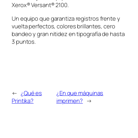
Xerox® Versant® 2100.
Un equipo que garantiza registros frente y
vuelta perfectos, colores brillantes, cero
bandeo y gran nitidez en tipografía de hasta
3 puntos.
←
¿Qué es
¿En que máquinas
Printika?
imprimen?
→