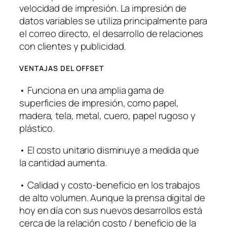
velocidad de impresión. La impresión de
datos variables se utiliza principalmente para
el correo directo, el desarrollo de relaciones
con clientes y publicidad.
VENTAJAS DEL OFFSET
• Funciona en una amplia gama de
superficies de impresión, como papel,
madera, tela, metal, cuero, papel rugoso y
plástico.
• El costo unitario disminuye a medida que
la cantidad aumenta.
• Calidad y costo-beneficio en los trabajos
de alto volumen. Aunque la prensa digital de
hoy en día con sus nuevos desarrollos está
cerca de la relación costo / beneficio de la